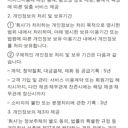
에 따른 맞춤 서비스 제공
2. 개인정보의 처리 및 보유기간
① ‘회사’가 처리하는 개인정보는 처리 목적으로 명시한 
범위 내에서 처리하며, 아래 명시한 보유·이용기간 또는 
법령에 따른 개인정보 보유·이용기간 내에서 개인정보
를 처리·보유합니다.
② 구체적인 개인정보 처리 및 보유 기간은 다음과 같
습니다.
– 계약, 청약철회, 대금결제, 재화 등 공급기록 : 5년
– 고객 가입 및 관리: 서비스 이용계약 또는 회원가입 해
지시까지, 다만 채권·채무관계 잔존시에는 해당 채권·채
무관계 정산시까지
– 소비자의 불만 또는 분쟁처리에 관한 기록 : 3년
3. 개인정보의 제3자 제공
‘회사’는 정보주체의 별도 동의, 법률의 특별한 규정 등 
개인정보 보호법 제17조에 해당하는 경우 외에는 개인