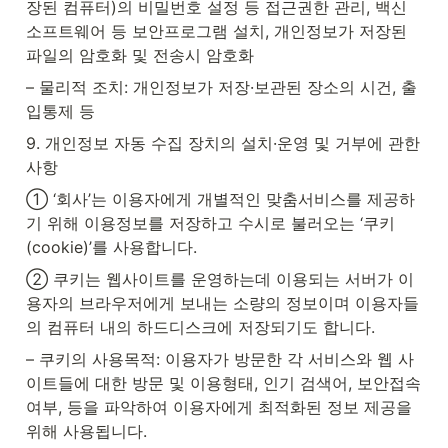
장된 컴퓨터)의 비밀번호 설정 등 접근권한 관리, 백신
소프트웨어 등 보안프로그램 설치, 개인정보가 저장된 
파일의 암호화 및 전송시 암호화
– 물리적 조치: 개인정보가 저장·보관된 장소의 시건, 출
입통제 등
9. 개인정보 자동 수집 장치의 설치·운영 및 거부에 관한 
사항
① ‘회사’는 이용자에게 개별적인 맞춤서비스를 제공하
기 위해 이용정보를 저장하고 수시로 불러오는 ‘쿠키
(cookie)’를 사용합니다.
② 쿠키는 웹사이트를 운영하는데 이용되는 서버가 이
용자의 브라우저에게 보내는 소량의 정보이며 이용자들
의 컴퓨터 내의 하드디스크에 저장되기도 합니다.
– 쿠키의 사용목적: 이용자가 방문한 각 서비스와 웹 사
이트들에 대한 방문 및 이용형태, 인기 검색어, 보안접속 
여부, 등을 파악하여 이용자에게 최적화된 정보 제공을 
위해 사용됩니다.