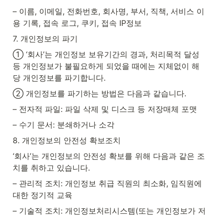
– 이름, 이메일, 전화번호, 회사명, 부서, 직책, 서비스 이
용 기록, 접속 로그, 쿠키, 접속 IP정보
7. 개인정보의 파기
① ‘회사’는 개인정보 보유기간의 경과, 처리목적 달성 
등 개인정보가 불필요하게 되었을 때에는 지체없이 해
당 개인정보를 파기합니다.
② 개인정보를 파기하는 방법은 다음과 같습니다.
– 전자적 파일: 파일 삭제 및 디스크 등 저장매체 포맷
– 수기 문서: 분쇄하거나 소각
8. 개인정보의 안전성 확보조치
‘회사’는 개인정보의 안전성 확보를 위해 다음과 같은 조
치를 취하고 있습니다.
– 관리적 조치: 개인정보 취급 직원의 최소화, 임직원에 
대한 정기적 교육
– 기술적 조치: 개인정보처리시스템(또는 개인정보가 저