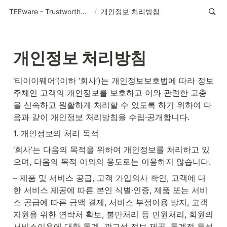
TEEware - Trustworthy Security Solution Provider
/
개인정보 처리방침
개인정보 처리방침
‘티이이웨어’(이하 ‘회사’)는 개인정보보호법에 따라 정보
주체인 고객의 개인정보를 보호하고 이와 관련한 고충
을 신속하고 원활하게 처리할 수 있도록 하기 위하여 다
음과 같이 개인정보 처리방침을 수립·공개합니다.
1. 개인정보의 처리 목적
‘회사’는 다음의 목적을 위하여 개인정보를 처리하고 있
으며, 다음의 목적 이외의 용도로는 이용하지 않습니다.
– 제품 및 서비스 공급, 고객 가입의사 확인, 고객에 대
한 서비스 제공에 따른 본인 식별·인증, 제품 또는 서비
스 공급에 따른 금액 결제, 서비스 부정이용 방지, 고객
지원을 위한 연락처 확보, 불만처리 등 민원처리, 회원의 
서비스이용에 대한 통계, 광고성 정보 제공, 통계적 특성