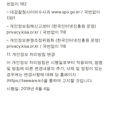
번없이 182
– 대검찰청사이버수사과 www.spo.go.kr / 국번없이 
1301
– 개인정보침해신고센터 (한국인터넷진흥원 운영) 
privacy.kisa.or.kr / 국번없이 118
– 개인정보분쟁조정위원회 (한국인터넷진흥원 운영) 
privacy.kisa.or.kr / 국번없이 118
11. 개인정보 처리방침 변경
이 개인정보 처리방침은 시행일로부터 적용되며, 법령 
및 방침에 따른 변경내용의 추가, 삭제 및 정정이 있는 
경우에는 변경사항에 대해 당 홈페이지 
(https://teeware.kr)을 통하여 고지할 것입니다.
시행일: 2019년 6월 4일