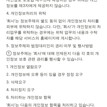
정보를 제3자에게 제공하지 않습니다.
4. 개인정보처리의 위탁
‘회사’는 정보주체의 별도 동의 없이 개인정보의 처리를 
외부에 위탁하지 않습니다. 다만, ‘회사’가 개인정보의 처
리업무를 위탁하는 경우에는 위탁 업무의 내용과 수탁
자를 해당 서비스의 홈페이지에 게시합니다.
5. 정보주체와 법정대리인의 권리·의무 및 행사방법
① 정보주체는 ‘회사’에 대해 언제든지 다음 각 호의 개
인정보 보호 관련 권리를 행사할 수 있습니다.
1. 개인정보 열람요구
2. 개인정보에 오류 등이 있을 경우 정정 요구
3. 삭제요구
4. 처리정지 요구
6. 처리하는 개인정보 항목
‘회사’는 다음의 개인정보 항목을 처리하고 있습니다.