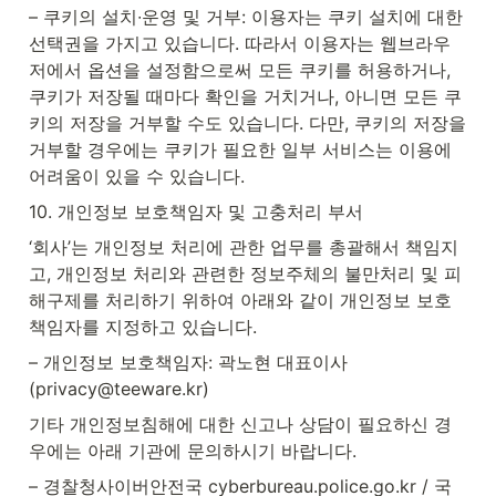
– 쿠키의 설치∙운영 및 거부: 이용자는 쿠키 설치에 대한 
선택권을 가지고 있습니다. 따라서 이용자는 웹브라우
저에서 옵션을 설정함으로써 모든 쿠키를 허용하거나, 
쿠키가 저장될 때마다 확인을 거치거나, 아니면 모든 쿠
키의 저장을 거부할 수도 있습니다. 다만, 쿠키의 저장을 
거부할 경우에는 쿠키가 필요한 일부 서비스는 이용에 
어려움이 있을 수 있습니다.
10. 개인정보 보호책임자 및 고충처리 부서
‘회사’는 개인정보 처리에 관한 업무를 총괄해서 책임지
고, 개인정보 처리와 관련한 정보주체의 불만처리 및 피
해구제를 처리하기 위하여 아래와 같이 개인정보 보호
책임자를 지정하고 있습니다.
– 개인정보 보호책임자: 곽노현 대표이사 
(privacy@teeware.kr)
기타 개인정보침해에 대한 신고나 상담이 필요하신 경
우에는 아래 기관에 문의하시기 바랍니다.
– 경찰청사이버안전국 cyberbureau.police.go.kr / 국