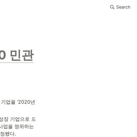
Search
20 민관
기업을 ‘2020년
고성장 기업으로 도
 사업을 영위하는 
선정됐다.