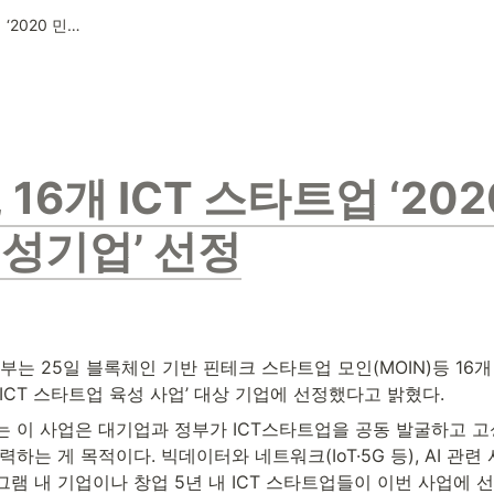
과기부, 16개 ICT 스타트업 ‘2020 민관협력 육성기업’ 선정
 16개 ICT 스타트업 ‘20
성기업’ 선정
 25일 블록체인 기반 핀테크 스타트업 모인(MOIN)등 16개 
ICT 스타트업 육성 사업’ 대상 기업에 선정했다고 밝혔다.
는 이 사업은 대기업과 정부가 ICT스타트업을 공동 발굴하고 
력하는 게 목적이다. 빅데이터와 네트워크(IoT·5G 등), AI 관련
램 내 기업이나 창업 5년 내 ICT 스타트업들이 이번 사업에 