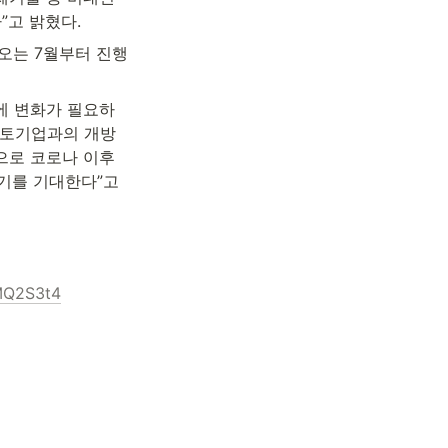
”고 밝혔다.
오는 7월부터 진행
에 변화가 필요하
멘토기업과의 개방
로 코로나 이후 
기를 기대한다”고 
MQ2S3t4