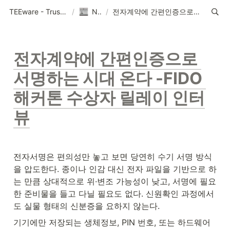
TEEware - Trustworthy Security Solution Provider
/
News
/
전자계약에 간편인증으로 서명하는 시대 온다 -FIDO 해커톤 수상자 릴레이 인터뷰
전자계약에 간편인증으로 
서명하는 시대 온다 -FIDO 
해커톤 수상자 릴레이 인터
뷰
전자서명은 편의성만 놓고 보면 당연히 수기 서명 방식
을 압도한다. 종이나 인감 대신 전자 파일을 기반으로 하
는 만큼 상대적으로 위·변조 가능성이 낮고, 서명에 필요
한 준비물을 들고 다닐 필요도 없다. 신원확인 과정에서
도 실물 형태의 신분증을 요하지 않는다.
기기에만 저장되는 생체정보, PIN 번호, 또는 하드웨어 