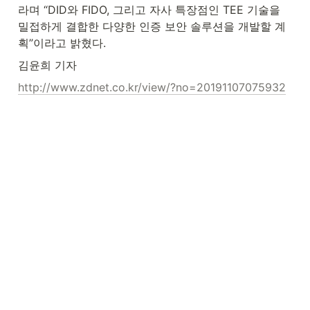
라며 “DID와 FIDO, 그리고 자사 특장점인 TEE 기술을 
밀접하게 결합한 다양한 인증 보안 솔루션을 개발할 계
획”이라고 밝혔다.
김윤희 기자
http://www.zdnet.co.kr/view/?no=20191107075932