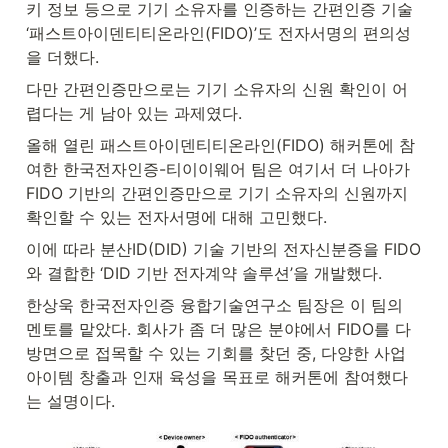
키 정보 등으로 기기 소유자를 인증하는 간편인증 기술 
‘패스트아이덴티티온라인(FIDO)’도 전자서명의 편의성
을 더했다.
다만 간편인증만으로는 기기 소유자의 신원 확인이 어
렵다는 게 남아 있는 과제였다.
올해 열린 패스트아이덴티티온라인(FIDO) 해커톤에 참
여한 한국전자인증-티이이웨어 팀은 여기서 더 나아가 
FIDO 기반의 간편인증만으로 기기 소유자의 신원까지 
확인할 수 있는 전자서명에 대해 고민했다.
이에 따라 분산ID(DID) 기술 기반의 전자신분증을 FIDO
와 결합한 ‘DID 기반 전자계약 솔루션’을 개발했다.
한상욱 한국전자인증 융합기술연구소 팀장은 이 팀의 
멘토를 맡았다. 회사가 좀 더 많은 분야에서 FIDO를 다
방면으로 접목할 수 있는 기회를 찾던 중, 다양한 사업 
아이템 창출과 인재 육성을 목표로 해커톤에 참여했다
는 설명이다.