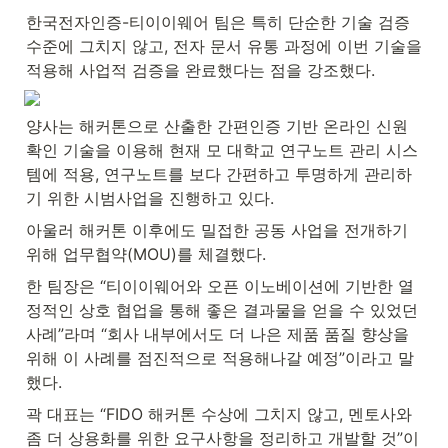
한국전자인증-티이이웨어 팀은 특히 단순한 기술 검증 
수준에 그치지 않고, 전자 문서 유통 과정에 이번 기술을 
적용해 사업적 검증을 완료했다는 점을 강조했다.
양사는 해커톤으로 산출한 간편인증 기반 온라인 신원 
확인 기술을 이용해 현재 모 대학교 연구노트 관리 시스
템에 적용, 연구노트를 보다 간편하고 투명하게 관리하
기 위한 시범사업을 진행하고 있다.
아울러 해커톤 이후에도 밀접한 공동 사업을 전개하기 
위해 업무협약(MOU)를 체결했다.
한 팀장은 “티이이웨어와 오픈 이노베이션에 기반한 열
정적인 상호 협업을 통해 좋은 결과물을 얻을 수 있었던 
사례”라며 “회사 내부에서도 더 나은 제품 품질 향상을 
위해 이 사례를 점진적으로 적용해나갈 예정”이라고 말
했다.
곽 대표는 “FIDO 해커톤 수상에 그치지 않고, 멘토사와 
좀 더 상용화를 위한 요구사항을 정리하고 개발할 것”이