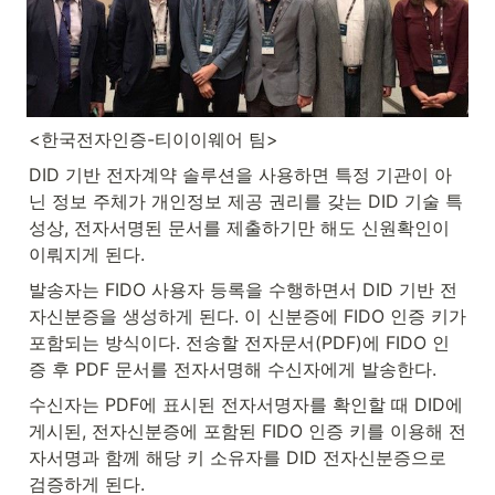
<한국전자인증-티이이웨어 팀>
DID 기반 전자계약 솔루션을 사용하면 특정 기관이 아
닌 정보 주체가 개인정보 제공 권리를 갖는 DID 기술 특
성상, 전자서명된 문서를 제출하기만 해도 신원확인이 
이뤄지게 된다.
발송자는 FIDO 사용자 등록을 수행하면서 DID 기반 전
자신분증을 생성하게 된다. 이 신분증에 FIDO 인증 키가 
포함되는 방식이다. 전송할 전자문서(PDF)에 FIDO 인
증 후 PDF 문서를 전자서명해 수신자에게 발송한다.
수신자는 PDF에 표시된 전자서명자를 확인할 때 DID에 
게시된, 전자신분증에 포함된 FIDO 인증 키를 이용해 전
자서명과 함께 해당 키 소유자를 DID 전자신분증으로 
검증하게 된다.