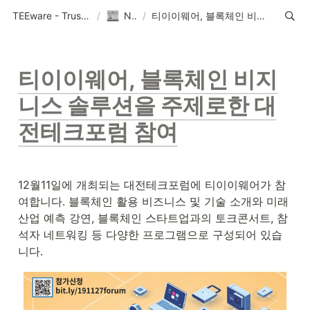
TEEware - Trustworthy Security Solution Provider
/
News
/
티이이웨어, 블록체인 비지니스 솔루션을 주제로한 대전테크포럼 참여
티이이웨어, 블록체인 비지
니스 솔루션을 주제로한 대
전테크포럼 참여
12월11일에 개최되는 대전테크포럼에 티이이웨어가 참
여합니다. 블록체인 활용 비즈니스 및 기술 소개와 미래
산업 예측 강연, 블록체인 스타트업과의 토크콘서트, 참
석자 네트워킹 등 다양한 프로그램으로 구성되어 있습
니다.