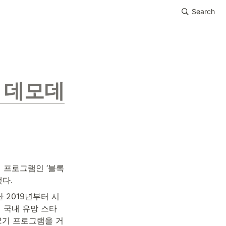
Search
 데모데
 프로그램인 ‘블록
다.
 2019년부터 시
 국내 유망 스타
·2기 프로그램을 거