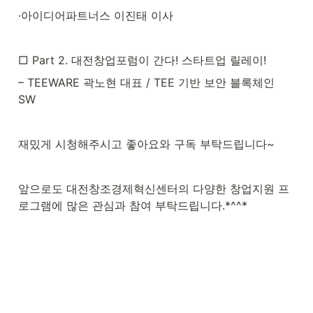
·아이디어파트너스 이진태 이사
□ Part 2. 대전창업포럼이 간다! 스타트업 릴레이!
– TEEWARE 곽노현 대표 / TEE 기반 보안 블록체인 
SW
재밌게 시청해주시고 좋아요와 구독 부탁드립니다~
앞으로도 대전창조경제혁신센터의 다양한 창업지원 프
로그램에 많은 관심과 참여 부탁드립니다.*^^*