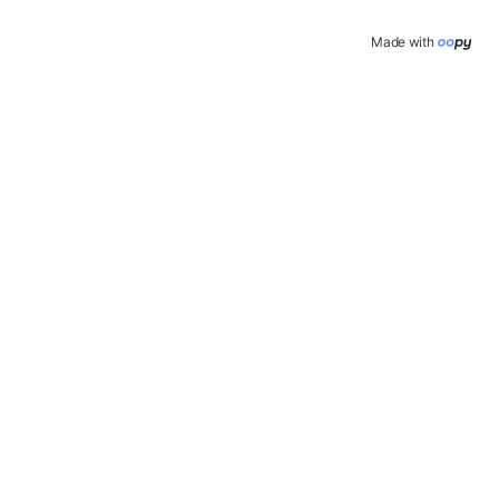
Made with 