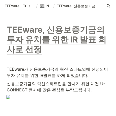
TEEware - Trustworthy Security Solution Provider
/
News
/
TEEware, 신용보증기금의 투자 유치를 위한 IR 발표 회사로 선정
TEEware, 신용보증기금의 
투자 유치를 위한 IR 발표 회
사로 선정
TEEware가 신용보증기금의 혁신 스타트업에 선정되어 
투자 유치를 위한 IR발표를 하게 되었습니다.
신용보증기금의 혁신스타트업을 만나기 위한 대전 U-
CONNECT 행사에 많은 관심을 부탁드립니다.