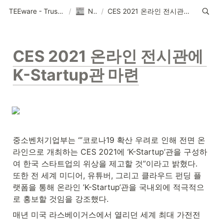
TEEware - Trustworthy Security Solution Provider
/
News
/
CES 2021 온라인 전시관에 K-Startup관 마련
CES 2021 온라인 전시관에 
K-Startup관 마련
중소벤처기업부는 “’코로나19 확산 우려로 인해 전면 온
라인으로 개최하는 CES 2021에 ‘K-Startup’관을 구성하
여 한국 스타트업의 위상을 제고할 것”이라고 밝혔다. 
또한 전 세계 미디어, 유튜버, 그리고 클라우드 펀딩 플
랫폼을 통해 온라인 ’K-Startup‘관을 국내외에 적극적으
로 홍보할 것임을 강조했다.
매년 미국 라스베이거스에서 열리던 세계 최대 가전전