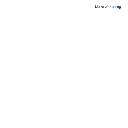
Made with 