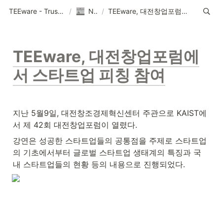
TEEware - Trustworthy Security Solution Provider
/
News
/
TEEware, 대전창업포럼에서 스타트업 피칭 참여
TEEware, 대전창업포럼에
서 스타트업 피칭 참여
지난 5월9일, 대전창조경제혁신센터 주관으로 KAIST에
서 제 42회 대전창업포럼이 열렸다.
강연은 성공한 스타트업들의 공통점을 주제로 스타트업
의 기초에서부터 글로벌 스타트업 생태계의 특징과 국
내 스타트업들의 현황 등의 내용으로 진행되었다.