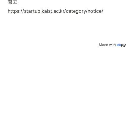
참고
https://startup.kaist.ac.kr/category/notice/
Made with 