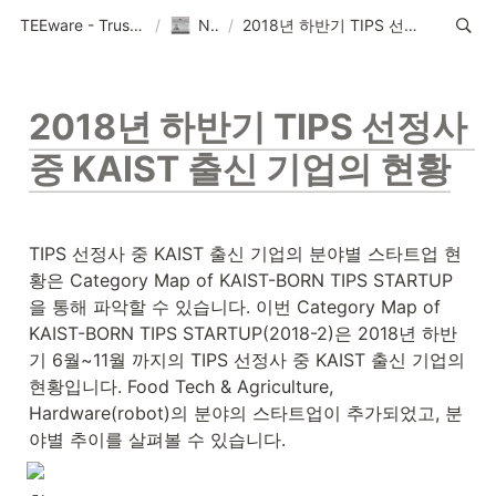
TEEware - Trustworthy Security Solution Provider
/
News
/
2018년 하반기 TIPS 선정사 중 KAIST 출신 기업의 현황
2018년 하반기 TIPS 선정사 
중 KAIST 출신 기업의 현황
TIPS 선정사 중 KAIST 출신 기업의 분야별 스타트업 현
황은 Category Map of KAIST-BORN TIPS STARTUP
을 통해 파악할 수 있습니다. 이번 Category Map of 
KAIST-BORN TIPS STARTUP(2018-2)은 2018년 하반
기 6월~11월 까지의 TIPS 선정사 중 KAIST 출신 기업의 
현황입니다. Food Tech & Agriculture, 
Hardware(robot)의 분야의 스타트업이 추가되었고, 분
야별 추이를 살펴볼 수 있습니다.