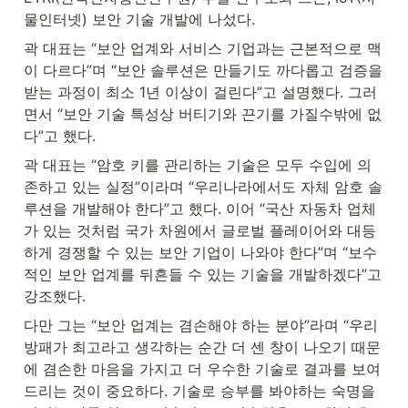
물인터넷) 보안 기술 개발에 나섰다.
곽 대표는 “보안 업계와 서비스 기업과는 근본적으로 맥
이 다르다”며 “보안 솔루션은 만들기도 까다롭고 검증을 
받는 과정이 최소 1년 이상이 걸린다”고 설명했다. 그러
면서 “보안 기술 특성상 버티기와 끈기를 가질수밖에 없
다”고 했다.
곽 대표는 “암호 키를 관리하는 기술은 모두 수입에 의
존하고 있는 실정”이라며 “우리나라에서도 자체 암호 솔
루션을 개발해야 한다”고 했다. 이어 “국산 자동차 업체
가 있는 것처럼 국가 차원에서 글로벌 플레이어와 대등
하게 경쟁할 수 있는 보안 기업이 나와야 한다”며 “보수
적인 보안 업계를 뒤흔들 수 있는 기술을 개발하겠다”고 
강조했다.
다만 그는 “보안 업계는 겸손해야 하는 분야”라며 “우리 
방패가 최고라고 생각하는 순간 더 센 창이 나오기 때문
에 겸손한 마음을 가지고 더 우수한 기술로 결과를 보여
드리는 것이 중요하다. 기술로 승부를 봐야하는 숙명을 