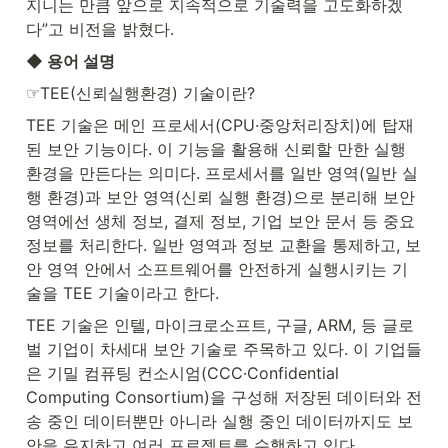
지니는 만큼 앞으로 지속적으로 기술력을 고도화하겠
다”고 비전을 밝혔다.
◆ 용어 설명
☞TEE(신뢰실행환경) 기술이란?
TEE 기술은 메인 프로세서(CPU·중앙처리장치)에 탑재
된 보안 기능이다. 이 기능을 활용해 신뢰할 만한 실행 
환경을 만든다는 의미다. 프로세서를 일반 영역(일반 실
행 환경)과 보안 영역(신뢰 실행 환경)으로 분리해 보안 
영역에선 생체 정보, 결제 정보, 기업 보안 문서 등 중요 
정보를 처리한다. 일반 영역과 정보 교환을 통제하고, 보
안 영역 안에서 소프트웨어를 안전하게 실행시키는 기
술을 TEE 기술이라고 한다.
TEE 기술은 인텔, 마이크로소프트, 구글, ARM, 등 글로
벌 기업이 차세대 보안 기술로 주목하고 있다. 이 기업들
은 기밀 컴퓨팅 컨소시엄(CCC·Confidential 
Computing Consortium)을 구성해 저장된 데이터와 전
송 중인 데이터뿐만 아니라 실행 중인 데이터까지도 보
안을 유지하고 여러 프로젝트를 수행하고 있다.