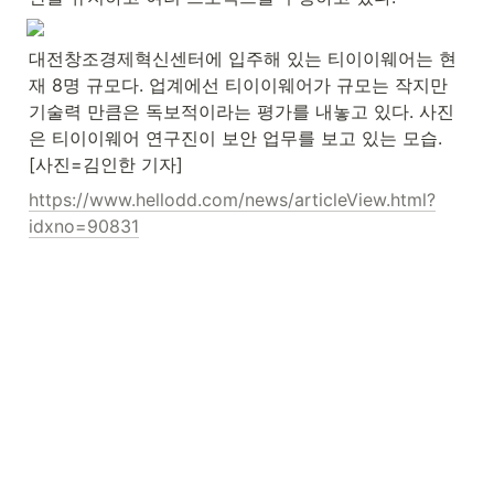
대전창조경제혁신센터에 입주해 있는 티이이웨어는 현
재 8명 규모다. 업계에선 티이이웨어가 규모는 작지만 
기술력 만큼은 독보적이라는 평가를 내놓고 있다. 사진
은 티이이웨어 연구진이 보안 업무를 보고 있는 모습. 
[사진=김인한 기자]
https://www.hellodd.com/news/articleView.html?
idxno=90831