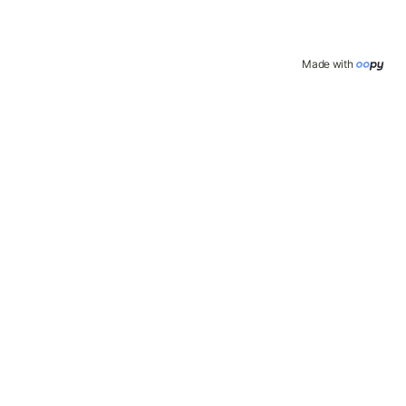
Made with 