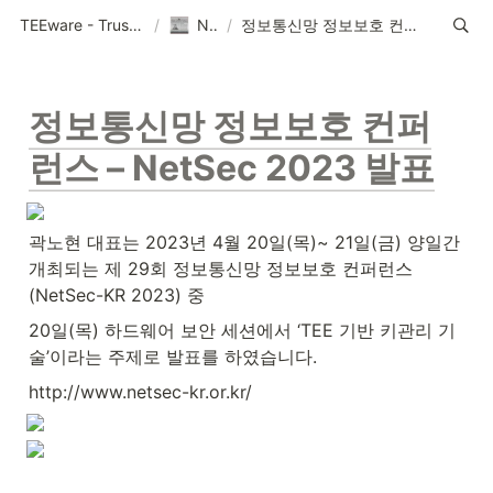
TEEware - Trustworthy Security Solution Provider
/
News
/
정보통신망 정보보호 컨퍼런스 – NetSec 2023 발표
정보통신망 정보보호 컨퍼
런스 – NetSec 2023 발표
곽노현 대표는 2023년 4월 20일(목)~ 21일(금) 양일간 
개최되는 제 29회 정보통신망 정보보호 컨퍼런스
(NetSec-KR 2023) 중
20일(목) 하드웨어 보안 세션에서 ‘TEE 기반 키관리 기
술’이라는 주제로 발표를 하였습니다.
http://www.netsec-kr.or.kr/