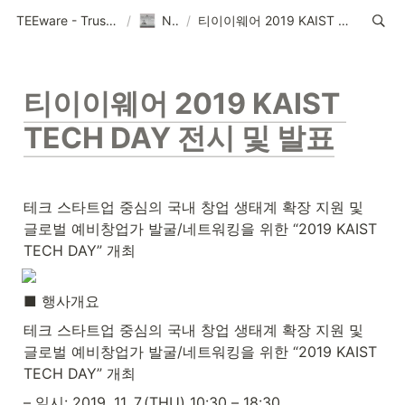
TEEware - Trustworthy Security Solution Provider
/
News
/
티이이웨어 2019 KAIST TECH DAY 전시 및 발표
티이이웨어 2019 KAIST 
TECH DAY 전시 및 발표
테크 스타트업 중심의 국내 창업 생태계 확장 지원 및 
글로벌 예비창업가 발굴/네트워킹을 위한 “2019 KAIST 
TECH DAY” 개최
■ 행사개요
테크 스타트업 중심의 국내 창업 생태계 확장 지원 및 
글로벌 예비창업가 발굴/네트워킹을 위한 “2019 KAIST 
TECH DAY” 개최
– 일시: 2019. 11. 7.(THU) 10:30 – 18:30