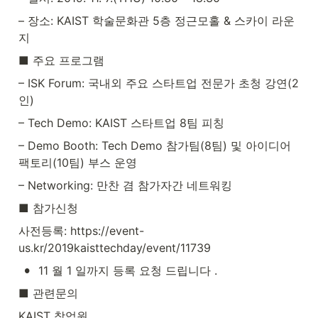
– 장소: KAIST 학술문화관 5층 정근모홀 & 스카이 라운
지
■ 주요 프로그램
– ISK Forum: 국내외 주요 스타트업 전문가 초청 강연(2
인)
– Tech Demo: KAIST 스타트업 8팀 피칭
– Demo Booth: Tech Demo 참가팀(8팀) 및 아이디어
팩토리(10팀) 부스 운영
– Networking: 만찬 겸 참가자간 네트워킹
■ 참가신청
사전등록: https://event-
us.kr/2019kaisttechday/event/11739
•
11 월 1 일까지 등록 요청 드립니다 .
■ 관련문의
KAIST 창업원